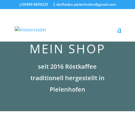
09409 8694325
dorfladen.pielenhofen@gmail.com
MEIN SHOP
seit 2016 Röstkaffee
traditionell hergestellt in
Pielenhofen