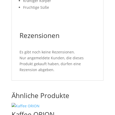
Kräftiger Körper
Fruchtige Süße
Rezensionen
Es gibt noch keine Rezensionen.
Nur angemeldete Kunden, die dieses
Produkt gekauft haben, dürfen eine
Rezension abgeben.
Ähnliche Produkte
Kaffee ORION